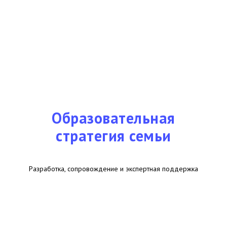
Образовательная
стратегия семьи
Разработка, сопровождение и экспертная поддержка