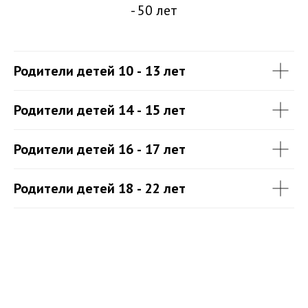
- 50 лет
Родители детей 10 - 13 лет
Родители детей 14 - 15 лет
Родители детей 16 - 17 лет
Родители детей 18 - 22 лет