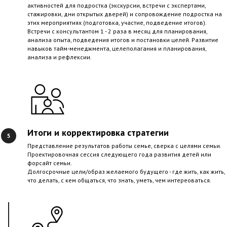
активностей для подростка (экскурсии, встречи с экспертами,
стажировки, дни открытых дверей) и сопровождение подростка на
этих мероприятиях (подготовка, участие, подведение итогов).
Встречи с консультантом 1 - 2 раза в месяц для планирования,
анализа опыта, подведения итогов и постановки целей. Развитие
навыков тайм-менеджмента, целеполагания и планирования,
анализа и рефлексии.
Итоги и корректировка стратегии
Представление результатов работы семье, сверка с целями семьи.
Проектировочная сессия следующего года развития детей или
форсайт семьи.
Долгосрочные цели/образ желаемого будущего - где жить, как жить,
что делать, с кем общаться, что знать, уметь, чем интереоваться.