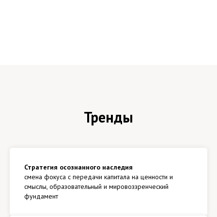
Тренды
Стратегия осознанного наследия
смена фокуса с передачи капитала на ценности и
смыслы, образовательный и мировоззренческий
фундамент