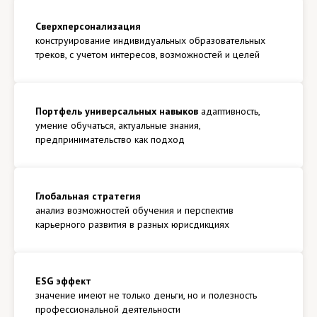
Сверхперсонализация
конструирование индивидуальных образовательных
треков, с учетом интересов, возможностей и целей
Портфель универсальных навыков
адаптивность,
умение обучаться, актуальные знания,
предпринимательство как подход
Глобальная стратегия
анализ возможностей обучения и перспектив
карьерного развития в разных юрисдикциях
ESG эффект
значение имеют не только деньги, но и полезность
профессиональной деятельности