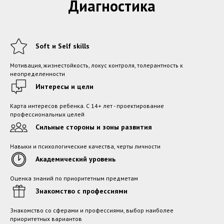
Диагностика
Soft и Self skills
Мотивация, жизнестойкость, локус контроля, толерантность к
неопределенности
Интересы и цели
Карта интересов ребенка. С 14+ лет - проектирование
профессиональных целей
Сильные стороны и зоны развития
Навыки и психологические качества, черты личности
Академический уровень
Оценка знаний по приоритетным предметам
Знакомство с профессиями
Знакомство со сферами и профессиями, выбор наиболее
приоритетных вариантов