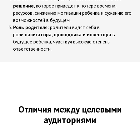
решение
, которое приведет к потере времени,
ресурсов, снижению мотивации ребенка и сужению его
возможностей в будущем.
Роль родителя:
родители видят себя в
роли
навигатора, проводника и инвестора
в
будущее ребенка, чувствуя высокую степень
ответственности.
Отличия между целевыми
аудиториями