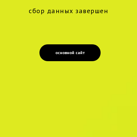
сбор данных завершен
основной сайт